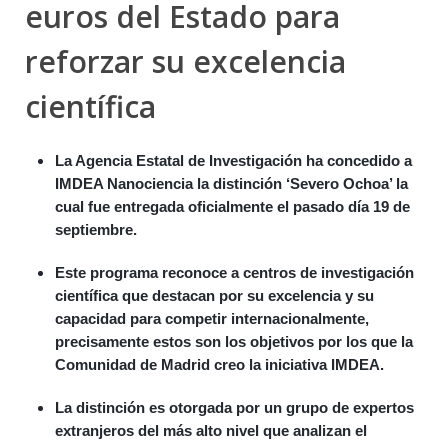
euros del Estado para
reforzar su excelencia
científica
La Agencia Estatal de Investigación ha concedido a
IMDEA Nanociencia la distinción ‘Severo Ochoa’ la
cual fue entregada oficialmente el pasado día 19 de
septiembre.
Este programa reconoce a centros de investigación
científica que destacan por su excelencia y su
capacidad para competir internacionalmente,
precisamente estos son los objetivos por los que la
Comunidad de Madrid creo la iniciativa IMDEA.
La distinción es otorgada por un grupo de expertos
extranjeros del más alto nivel que analizan el