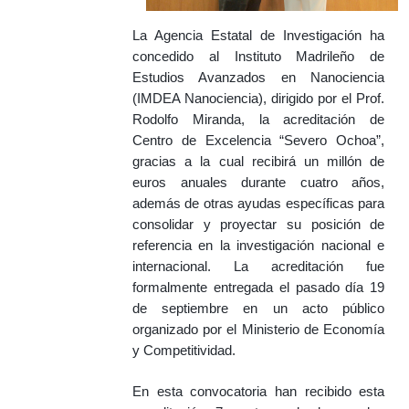
La Agencia Estatal de Investigación ha
concedido al Instituto Madrileño de
Estudios Avanzados en Nanociencia
(IMDEA Nanociencia), dirigido por el Prof.
Rodolfo Miranda, la acreditación de
Centro de Excelencia “Severo Ochoa”,
gracias a la cual recibirá un millón de
euros anuales durante cuatro años,
además de otras ayudas específicas para
consolidar y proyectar su posición de
referencia en la investigación nacional e
internacional. La acreditación fue
formalmente entregada el pasado día 19
de septiembre en un acto público
organizado por el Ministerio de Economía
y Competitividad.
En esta convocatoria han recibido esta