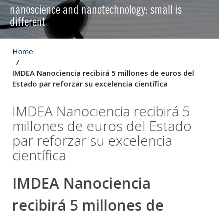
nanoscience and nanotechnology: small is
different
Home
IMDEA Nanociencia recibirá 5 millones de euros del
Estado par reforzar su excelencia científica
IMDEA Nanociencia recibirá 5
millones de euros del Estado
par reforzar su excelencia
científica
IMDEA Nanociencia
recibirá 5 millones de