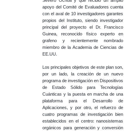
Severo Ochoa y que recibió un amplio
apoyo del Comité de Evaluadores cuenta
con el aval de 10 investigadores garantes
propios del Instituto, siendo investigador
principal del proyecto el Dr. Francisco
Guinea, reconocido físico experto en
grafeno y recientemente nombrado
miembro de la Academia de Ciencias de
EE.UU.
Los principales objetivos de este plan son,
por un lado, la creación de un nuevo
programa de investigación en Dispositivos
de Estado Sólido para Tecnologías
Cuánticas y la puesta en marcha de una
plataforma para el Desarrollo de
Aplicaciones, y por otro, el refuerzo de
cuatro programas de investigación bien
establecidos en el centro: nanosistemas
orgánicos para generación y conversión