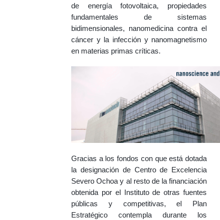
de energía fotovoltaica, propiedades
fundamentales de sistemas
bidimensionales, nanomedicina contra el
cáncer y la infección y nanomagnetismo
en materias primas críticas.
Gracias a los fondos con que está dotada
la designación de Centro de Excelencia
Severo Ochoa y al resto de la financiación
obtenida por el Instituto de otras fuentes
públicas y competitivas, el Plan
Estratégico contempla durante los