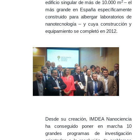
2
edificio singular de más de 10.000 m
– el
más grande en España específicamente
construido para albergar laboratorios de
nanotecnología – y cuya construcción y
equipamiento se completó en 2012.
Desde su creación, IMDEA Nanociencia
ha conseguido poner en marcha 10
grandes programas de investigación