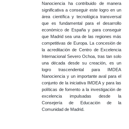
Nanociencia ha contribuido de manera
significativa a conseguir este logro en un
área científica y tecnológica transversal
que es fundamental para el desarrollo
económico de España y para conseguir
que Madrid sea una de las regiones más
competitivas de Europa. La concesión de
la acreditación de Centro de Excelencia
Internacional Severo Ochoa, tras tan solo
una década desde su creación, es un
logro trascendental para IMDEA
Nanociencia y un importante aval para el
conjunto de la iniciativa IMDEA y para las
políticas de fomento a la investigación de
excelencia impulsadas desde la
Consejería de Educación de la
Comunidad de Madrid.