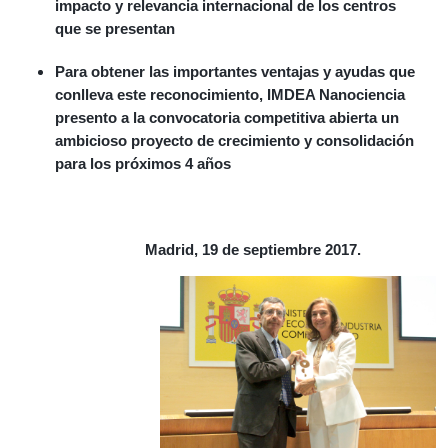
impacto y relevancia internacional de los centros
que se presentan
Para obtener las importantes ventajas y ayudas que
conlleva este reconocimiento, IMDEA Nanociencia
presento a la convocatoria competitiva abierta un
ambicioso proyecto de crecimiento y consolidación
para los próximos 4 años
Madrid, 19 de septiembre 2017.