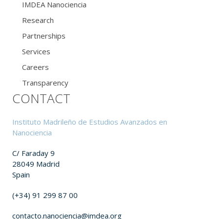
IMDEA Nanociencia
Research
Partnerships
Services
Careers
Transparency
CONTACT
Instituto Madrileño de Estudios Avanzados en
Nanociencia
C/ Faraday 9
28049 Madrid
Spain
(+34) 91 299 87 00
contacto.nanociencia@imdea.org