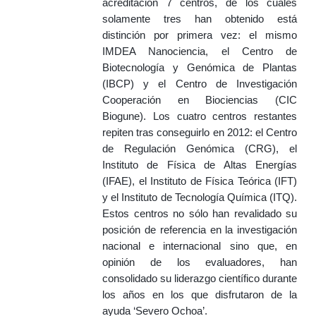
acreditación 7 centros, de los cuales
solamente tres han obtenido está
distinción por primera vez: el mismo
IMDEA Nanociencia, el Centro de
Biotecnología y Genómica de Plantas
(IBCP) y el Centro de Investigación
Cooperación en Biociencias (CIC
Biogune). Los cuatro centros restantes
repiten tras conseguirlo en 2012: el Centro
de Regulación Genómica (CRG), el
Instituto de Física de Altas Energías
(IFAE), el Instituto de Física Teórica (IFT)
y el Instituto de Tecnología Química (ITQ).
Estos centros no sólo han revalidado su
posición de referencia en la investigación
nacional e internacional sino que, en
opinión de los evaluadores, han
consolidado su liderazgo científico durante
los años en los que disfrutaron de la
ayuda ‘Severo Ochoa’.