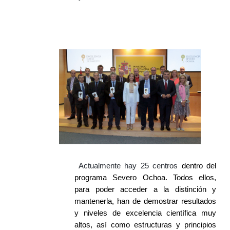
Actualmente hay 25 centros
dentro del
programa Severo Ochoa. Todos ellos,
para poder acceder a la distinción y
mantenerla, han de demostrar resultados
y niveles de excelencia científica muy
altos, así como estructuras y principios