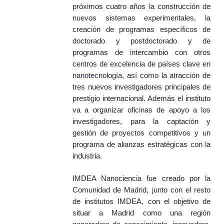
próximos cuatro años la construcción de
nuevos sistemas experimentales, la
creación de programas específicos de
doctorado y postdoctorado y de
programas de intercambio con otros
centros de excelencia de países clave en
nanotecnología, así como la atracción de
tres nuevos investigadores principales de
prestigio internacional. Además el instituto
va a organizar oficinas de apoyo a los
investigadores, para la captación y
gestión de proyectos competitivos y un
programa de alianzas estratégicas con la
industria.
IMDEA Nanociencia fue creado por la
Comunidad de Madrid, junto con el resto
de institutos IMDEA, con el objetivo de
situar a Madrid como una región