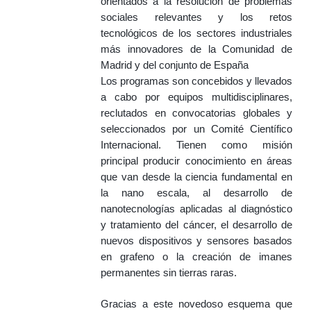
orientados a la resolución de problemas
sociales relevantes y los retos
tecnológicos de los sectores industriales
más innovadores de la Comunidad de
Madrid y del conjunto de España
Los programas son concebidos y llevados
a cabo por equipos multidisciplinares,
reclutados en convocatorias globales y
seleccionados por un Comité Científico
Internacional. Tienen como misión
principal producir conocimiento en áreas
que van desde la ciencia fundamental en
la nano escala, al desarrollo de
nanotecnologías aplicadas al diagnóstico
y tratamiento del cáncer, el desarrollo de
nuevos dispositivos y sensores basados
en grafeno o la creación de imanes
permanentes sin tierras raras.
Gracias a este novedoso esquema que