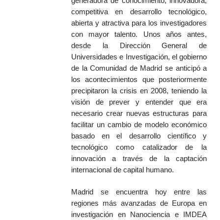
generadora de conocimiento, innovadora,
competitiva en desarrollo tecnológico,
abierta y atractiva para los investigadores
con mayor talento. Unos años antes,
desde la Dirección General de
Universidades e Investigación, el gobierno
de la Comunidad de Madrid se anticipó a
los acontecimientos que posteriormente
precipitaron la crisis en 2008, teniendo la
visión de prever y entender que era
necesario crear nuevas estructuras para
facilitar un cambio de modelo económico
basado en el desarrollo científico y
tecnológico como catalizador de la
innovación a través de la captación
internacional de capital humano.
Madrid se encuentra hoy entre las
regiones más avanzadas de Europa en
investigación en Nanociencia e IMDEA