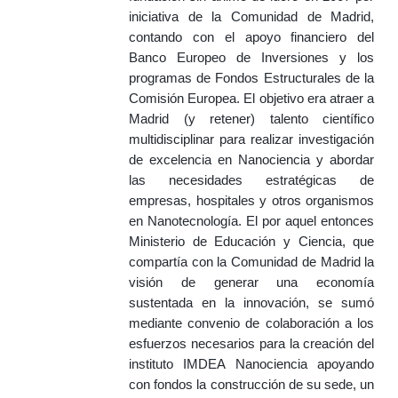
iniciativa de la Comunidad de Madrid,
contando con el apoyo financiero del
Banco Europeo de Inversiones y los
programas de Fondos Estructurales de la
Comisión Europea. El objetivo era atraer a
Madrid (y retener) talento científico
multidisciplinar para realizar investigación
de excelencia en Nanociencia y abordar
las necesidades estratégicas de
empresas, hospitales y otros organismos
en Nanotecnología. El por aquel entonces
Ministerio de Educación y Ciencia, que
compartía con la Comunidad de Madrid la
visión de generar una economía
sustentada en la innovación, se sumó
mediante convenio de colaboración a los
esfuerzos necesarios para la creación del
instituto IMDEA Nanociencia apoyando
con fondos la construcción de su sede, un