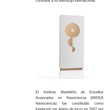
contribuir a su liderazgo internacional.
El Instituto Madrileño de Estudios
Avanzados en Nanociencia (IMDEA
Nanociencia) fue constituido como
fundación sin ánimo de lucro en 2007 por