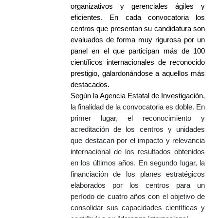
organizativos y gerenciales ágiles y
eficientes. En cada convocatoria los
centros que presentan su candidatura son
evaluados de forma muy rigurosa por un
panel en el que participan más de 100
científicos internacionales de reconocido
prestigio, galardonándose a aquellos más
destacados.
Según la Agencia Estatal de Investigación,
la finalidad de la convocatoria es doble. En
primer lugar, el reconocimiento y
acreditación de los centros y unidades
que destacan por el impacto y relevancia
internacional de los resultados obtenidos
en los últimos años. En segundo lugar, la
financiación de los planes estratégicos
elaborados por los centros para un
período de cuatro años con el objetivo de
consolidar sus capacidades científicas y