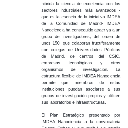
hibrida la ciencia de excelencia con los
sectores industriales más avanzados -
que es la esencia de la iniciativa IMDEA
de la Comunidad de Madrid- IMDEA
Nanociencia ha conseguido atraer ya a un
grupo de investigadores, del orden de
unos 150, que colaboran fructíferamente
con colegas de Universidades Públicas
de Madrid, de centros del CSIC,
empresas tecnológicas y otros
organismos de investigación. La
estructura flexible de IMDEA Nanociencia
permite que miembros de estas
instituciones puedan asociarse a sus
grupos de investigación propios y utilicen
sus laboratorios e infraestructuras.
El Plan Estratégico presentado por
IMDEA Nanociencia a la convocatoria