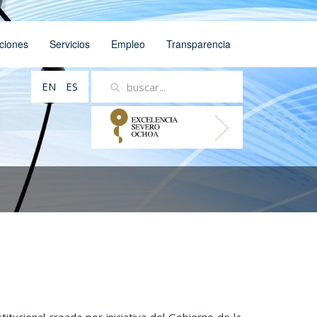
ciones
Servicios
Empleo
Transparencia
EN
ES