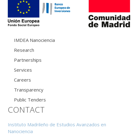
IMDEA Nanociencia
Research
Partnerships
Services
Careers
Transparency
Public Tenders
CONTACT
Instituto Madrileño de Estudios Avanzados en
Nanociencia