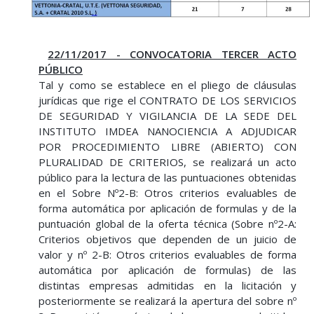
22/11/2017 - CONVOCATORIA TERCER ACTO
PÚBLICO
Tal y como se establece en el pliego de cláusulas
jurídicas que rige el CONTRATO DE LOS SERVICIOS
DE SEGURIDAD Y VIGILANCIA DE LA SEDE DEL
INSTITUTO IMDEA NANOCIENCIA A ADJUDICAR
POR PROCEDIMIENTO LIBRE (ABIERTO) CON
PLURALIDAD DE CRITERIOS, se realizará un acto
público para la lectura de las puntuaciones obtenidas
en el Sobre Nº2-B: Otros criterios evaluables de
forma automática por aplicación de formulas y de la
puntuación global de la oferta técnica (Sobre nº2-A:
Criterios objetivos que dependen de un juicio de
valor y nº 2-B: Otros criterios evaluables de forma
automática por aplicación de formulas) de las
distintas empresas admitidas en la licitación y
posteriormente se realizará la apertura del sobre nº