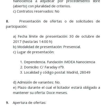
Nanociencia a adjudicar por procedimiento libre
(abierto) con pluralidad de criterios.
c) Contratos reservados: No
8.
Presentación de ofertas o de solicitudes de
participación:
a) Fecha límite de presentación: 30 de octubre de
2017 (hasta las 14:00 h)
b) Modalidad de presentación: Presencial.
c) Lugar de presentación:
1. Dependencia. Fundación IMDEA Nanociencia
2. Domicilio: C/ Faraday nº9.
3. Localidad y código postal: Madrid, 28049
d) Admisión de variantes: No.
e) Plazo durante el cual el licitador estará obligado a
mantener su oferta: Doce meses.
9.
Apertura de ofertas: