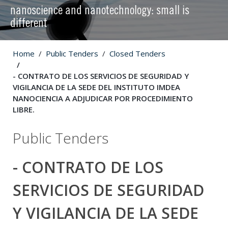
nanoscience and nanotechnology: small is
different
Home
Public Tenders
Closed Tenders
- CONTRATO DE LOS SERVICIOS DE SEGURIDAD Y
VIGILANCIA DE LA SEDE DEL INSTITUTO IMDEA
NANOCIENCIA A ADJUDICAR POR PROCEDIMIENTO
LIBRE.
Public Tenders
- CONTRATO DE LOS
SERVICIOS DE SEGURIDAD
Y VIGILANCIA DE LA SEDE