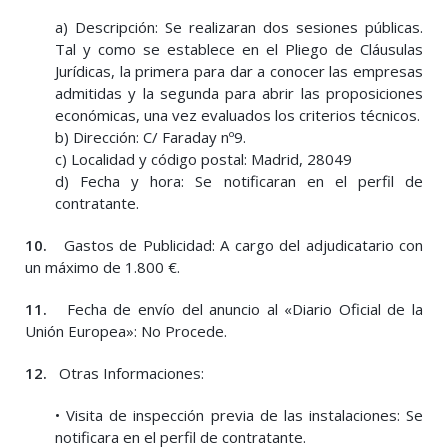
a) Descripción: Se realizaran dos sesiones públicas.
Tal y como se establece en el Pliego de Cláusulas
Jurídicas, la primera para dar a conocer las empresas
admitidas y la segunda para abrir las proposiciones
económicas, una vez evaluados los criterios técnicos.
b) Dirección: C/ Faraday nº9.
c) Localidad y código postal: Madrid, 28049
d) Fecha y hora: Se notificaran en el perfil de
contratante.
10.
Gastos de Publicidad: A cargo del adjudicatario con
un máximo de 1.800 €.
11.
Fecha de envío del anuncio al «Diario Oficial de la
Unión Europea»: No Procede.
12.
Otras Informaciones:
• Visita de inspección previa de las instalaciones: Se
notificara en el perfil de contratante.