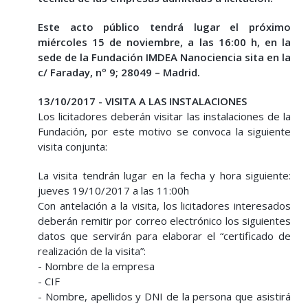
Este acto público tendrá lugar el próximo
miércoles
15 de noviembre, a las 16:00 h, en la
sede de la Fundación IMDEA Nanociencia
sita en la
c/ Faraday, nº 9; 28049 – Madrid.
13/10/2017 - VISITA A LAS INSTALACIONES
Los licitadores deberán visitar las instalaciones de la
Fundación, por este motivo se convoca la siguiente
visita conjunta:
La visita tendrán lugar en la fecha y hora siguiente:
jueves 19/10/2017 a las 11:00h
Con antelación a la visita, los licitadores interesados
deberán remitir por correo electrónico los siguientes
datos que servirán para elaborar el “certificado de
realización de la visita”:
- Nombre de la empresa
- CIF
- Nombre, apellidos y DNI de la persona que asistirá