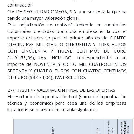
continuación:
CIA DE SEGURIDAD OMEGA, S.A. por ser esta la que ha
tenido una mayor valoración global.
Esta adjudicación se realizará teniendo en cuenta las
condiciones ofertadas por dicha empresa en la cual el
importe del servicio para el primer año es de CIENTO
DIECINUEVE MIL CIENTO CINCUENTA Y TRES EUROS
CON CINCUENTA Y NUEVE CENTIMOS DE EURO
(119.153,59), IVA INCLUIDO, correspondiente a un
importe de NOVENTA Y OCHO MIL CUATROCIENTOS
SETENTA Y CUATRO EUROS CON CUATRO CENTIMOS
DE EURO (98.474,04), IVA EXCLUIDO.
27/11/2017 - VALORACIÓN FINAL DE LAS OFERTAS
El resultado de la puntuación final (suma de la puntuación
técnica y económica) para cada una de las empresas
licitadoras se muestra en la tabla siguiente: