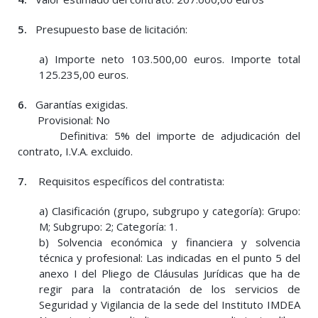
5.
Presupuesto base de licitación:
a) Importe neto 103.500,00 euros. Importe total
125.235,00 euros.
6.
Garantías exigidas.
Provisional: No
Definitiva: 5% del importe de adjudicación del
contrato, I.V.A. excluido.
7.
Requisitos específicos del contratista:
a) Clasificación (grupo, subgrupo y categoría): Grupo:
M; Subgrupo: 2; Categoría: 1.
b) Solvencia económica y financiera y solvencia
técnica y profesional: Las indicadas en el punto 5 del
anexo I del Pliego de Cláusulas Jurídicas que ha de
regir para la contratación de los servicios de
Seguridad y Vigilancia de la sede del Instituto IMDEA