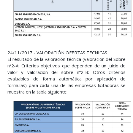
24/11/2017 - VALORACIÓN OFERTAS TECNICAS.
El resultado de la valoración técnica (valoración del Sobre
nº2-A: Criterios objetivos que dependen de un juicio de
valor y valoración del sobre nº2-B: Otros criterios
evaluables de forma automática por aplicación de
formulas) para cada una de las empresas licitadoras se
muestra en la tabla siguiente: