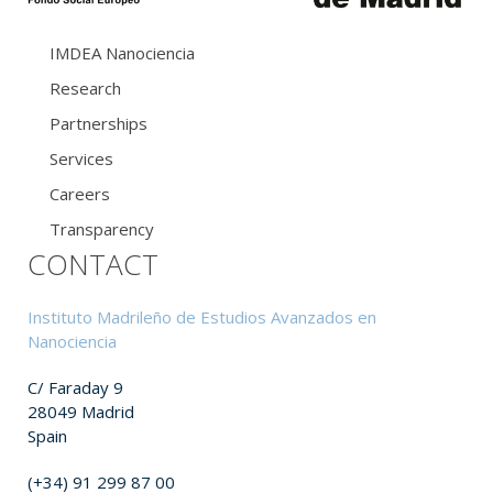
IMDEA Nanociencia
Research
Partnerships
Services
Careers
Transparency
CONTACT
Instituto Madrileño de Estudios Avanzados en
Nanociencia
C/ Faraday 9
28049 Madrid
Spain
(+34) 91 299 87 00