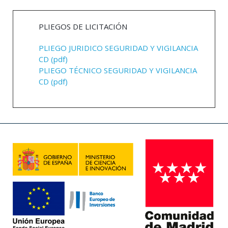
PLIEGOS DE LICITACIÓN
PLIEGO JURIDICO SEGURIDAD Y VIGILANCIA
CD (pdf)
PLIEGO TÉCNICO SEGURIDAD Y VIGILANCIA
CD (pdf)