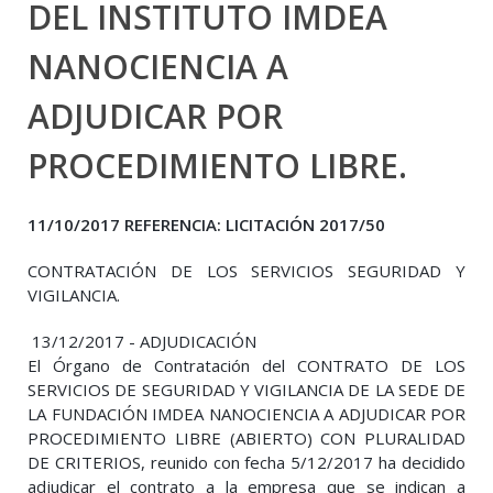
DEL INSTITUTO IMDEA
NANOCIENCIA A
ADJUDICAR POR
PROCEDIMIENTO LIBRE.
11/10/2017 REFERENCIA: LICITACIÓN 2017/50
CONTRATACIÓN DE LOS SERVICIOS SEGURIDAD Y
VIGILANCIA.
13/12/2017 - ADJUDICACIÓN
El Órgano de Contratación del CONTRATO DE LOS
SERVICIOS DE SEGURIDAD Y VIGILANCIA DE LA SEDE DE
LA FUNDACIÓN IMDEA NANOCIENCIA A ADJUDICAR POR
PROCEDIMIENTO LIBRE (ABIERTO) CON PLURALIDAD
DE CRITERIOS, reunido con fecha 5/12/2017 ha decidido
adjudicar el contrato a la empresa que se indican a