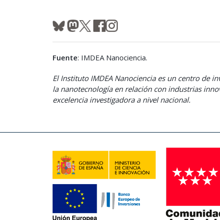
Fuente
: IMDEA Nanociencia.
El Instituto IMDEA Nanociencia es un centro de inv
la nanotecnología en relación con industrias in
excelencia investigadora a nivel nacional.