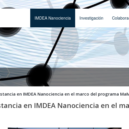
IMDEA Nanociencia
Investigación
Colabora
t
 estancia en IMDEA Nanociencia en el marco del programa Ma
estancia en IMDEA Nanociencia en el 