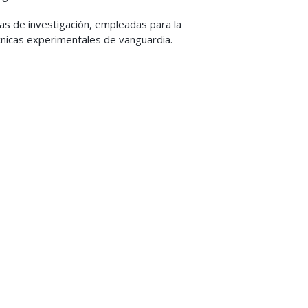
as de investigación, empleadas para la
écnicas experimentales de vanguardia.