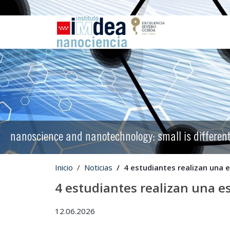
nanoscience and nanotechnology: small is differen
Inicio
Noticias
4 estudiantes realizan una
4 estudiantes realizan una 
12.06.2026