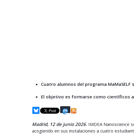
Cuatro alumnos del programa MaMaSELF se
El objetivo es formarse como científicos a
Madrid, 12 de junio 2026
.
IMDEA Nanoscience se 
acogiendo en sus instalaciones a cuatro estudiant