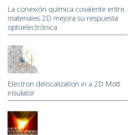
La conexión química covalente entre
materiales 2D mejora su respuesta
optoelectrónica
Electron delocalization in a 2D Mott
insulator