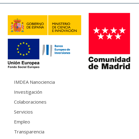
IMDEA Nanociencia
Investigación
Colaboraciones
Servicios
Empleo
Transparencia