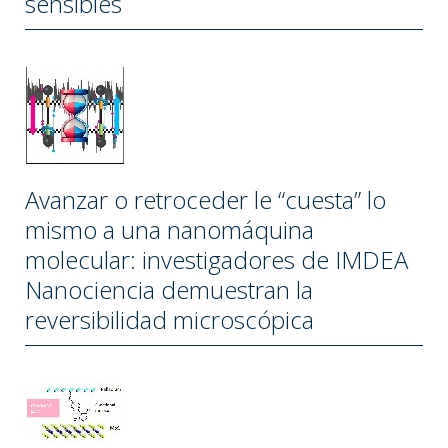
sensibles
Avanzar o retroceder le “cuesta” lo
mismo a una nanomáquina
molecular: investigadores de IMDEA
Nanociencia demuestran la
reversibilidad microscópica