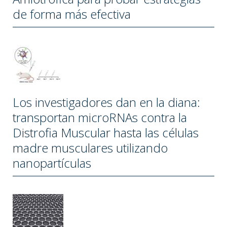
de forma más efectiva
Los investigadores dan en la diana:
transportan microRNAs contra la
Distrofia Muscular hasta las células
madre musculares utilizando
nanopartículas