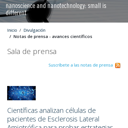
nanoscience and nanotechnology: small is
different
Inicio
Divulgación
Notas de prensa - avances científicos
Sala de prensa
Suscríbete a las notas de prensa
Científicas analizan células de
pacientes de Esclerosis Lateral
Amiotrófica para probar estrategias