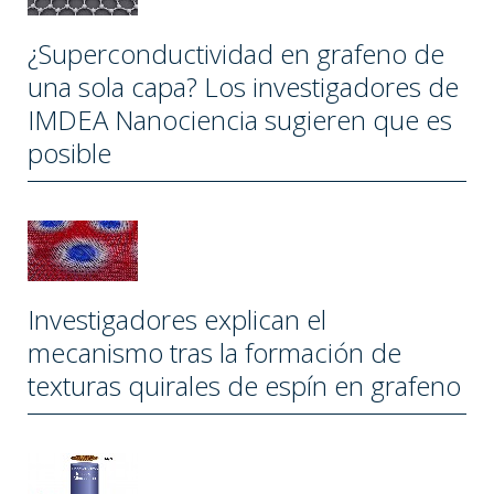
¿Superconductividad en grafeno de
una sola capa? Los investigadores de
IMDEA Nanociencia sugieren que es
posible
Investigadores explican el
mecanismo tras la formación de
texturas quirales de espín en grafeno