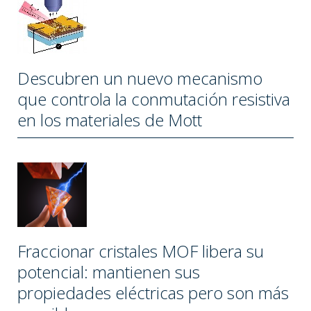
Descubren un nuevo mecanismo
que controla la conmutación resistiva
en los materiales de Mott
Fraccionar cristales MOF libera su
potencial: mantienen sus
propiedades eléctricas pero son más