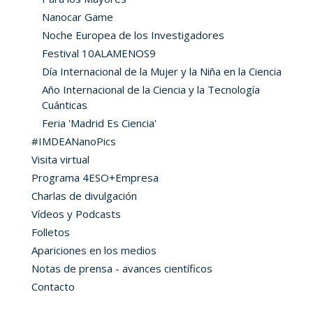
Nanocar Game
Noche Europea de los Investigadores
Festival 10ALAMENOS9
Día Internacional de la Mujer y la Niña en la Ciencia
Año Internacional de la Ciencia y la Tecnología
Cuánticas
Feria 'Madrid Es Ciencia'
#IMDEANanoPics
Visita virtual
Programa 4ESO+Empresa
Charlas de divulgación
Vídeos y Podcasts
Folletos
Apariciones en los medios
Notas de prensa - avances científicos
Contacto