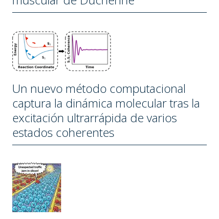
Un nuevo método computacional
captura la dinámica molecular tras la
excitación ultrarrápida de varios
estados coherentes