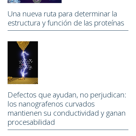
Una nueva ruta para determinar la
estructura y función de las proteínas
Defectos que ayudan, no perjudican:
los nanografenos curvados
mantienen su conductividad y ganan
procesabilidad