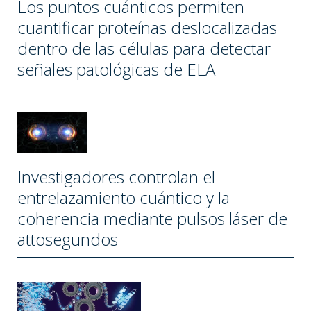
Los puntos cuánticos permiten
cuantificar proteínas deslocalizadas
dentro de las células para detectar
señales patológicas de ELA
Investigadores controlan el
entrelazamiento cuántico y la
coherencia mediante pulsos láser de
attosegundos