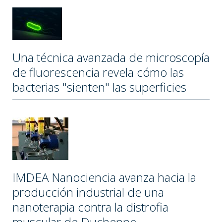
Una técnica avanzada de microscopía
de fluorescencia revela cómo las
bacterias "sienten" las superficies
IMDEA Nanociencia avanza hacia la
producción industrial de una
nanoterapia contra la distrofia
muscular de Duchenne