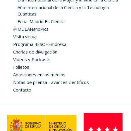
Año Internacional de la Ciencia y la Tecnología
Cuánticas
Feria 'Madrid Es Ciencia'
#IMDEANanoPics
Visita virtual
Programa 4ESO+Empresa
Charlas de divulgación
Vídeos y Podcasts
Folletos
Apariciones en los medios
Notas de prensa - avances científicos
Contacto