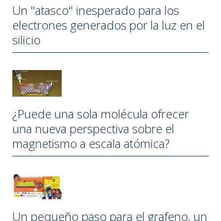
Un "atasco" inesperado para los
electrones generados por la luz en el
silicio
¿Puede una sola molécula ofrecer
una nueva perspectiva sobre el
magnetismo a escala atómica?
Un pequeño paso para el grafeno, un