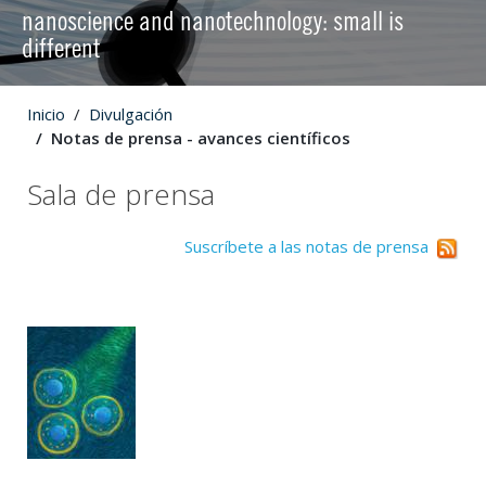
nanoscience and nanotechnology: small is
different
Inicio
Divulgación
Notas de prensa - avances científicos
Sala de prensa
Suscríbete a las notas de prensa