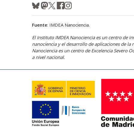
Fuente
: IMDEA Nanociencia.
El Instituto IMDEA Nanociencia es un centro de inv
nanociencia y el desarrollo de aplicaciones de la
Nanociencia es un centro de Excelencia Severo O
a nivel nacional.