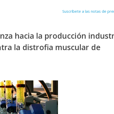
Suscríbete a las notas de pr
za hacia la producción industr
ra la distrofia muscular de