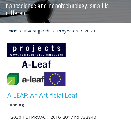
nanoscience and nanotechnology: small is
different
Inicio
Investigación
Proyectos
2020
A-LEAF: An Artificial Leaf
Funding :
H2020-FETPROACT-2016-2017 no 732840