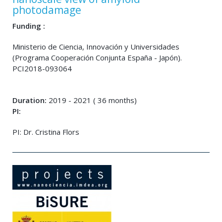
photodamage
Funding :
Ministerio de Ciencia, Innovación y Universidades
(Programa Cooperación Conjunta España - Japón).
PCI2018-093064
Duration:
2019 - 2021 ( 36 months)
PI:
PI: Dr. Cristina Flors