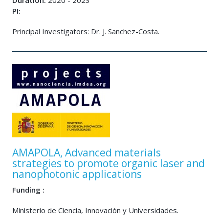
Duration:
2020 - 2023
PI:
Principal Investigators: Dr. J. Sanchez-Costa.
AMAPOLA, Advanced materials
strategies to promote organic laser and
nanophotonic applications
Funding :
Ministerio de Ciencia, Innovación y Universidades.