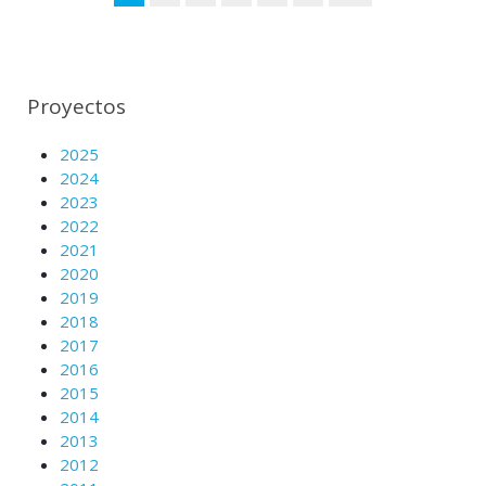
Proyectos
2025
2024
2023
2022
2021
2020
2019
2018
2017
2016
2015
2014
2013
2012